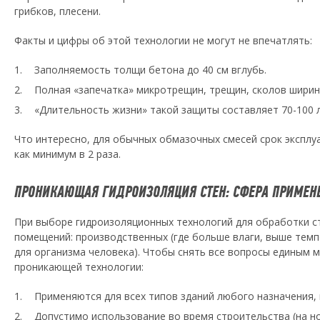
грибков, плесени.
Факты и цифры об этой технологии не могут не впечатлять:
Заполняемость толщи бетона до 40 см вглубь.
Полная «запечатка» микротрещин, трещин, сколов ширино
«Длительность жизни» такой защиты составляет 70-100 л
Что интересно, для обычных обмазочных смесей срок эксплу
как минимум в 2 раза.
ПРОНИКАЮЩАЯ ГИДРОИЗОЛЯЦИЯ СТЕН: СФЕРА ПРИМЕН
При выборе гидроизоляционных технологий для обработки ст
помещений: производственных (где больше влаги, выше темпе
для организма человека). Чтобы снять все вопросы единым
проникающей технологии:
Применяются для всех типов зданий любого назначения,
Допустимо использование во время строительства (на н