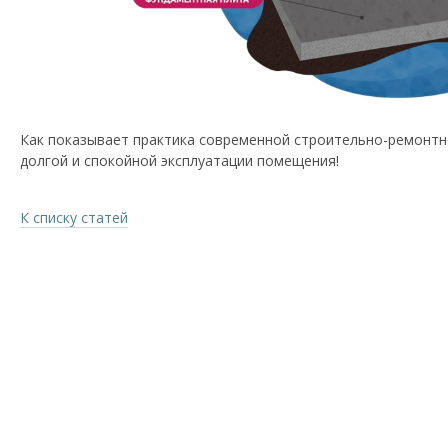
Как показывает практика современной строительно-ремонтн
долгой и спокойной эксплуатации помещения!
К списку статей