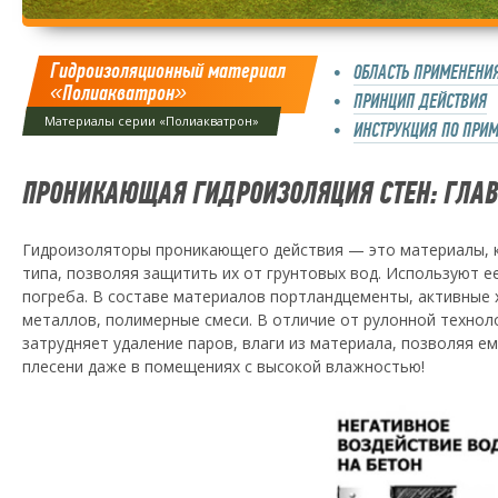
Гидроизоляционный материал
ОБЛАСТЬ ПРИМЕНЕНИ
«Полиакватрон»
ПРИНЦИП ДЕЙСТВИЯ
Материалы серии «Полиакватрон»
ИНСТРУКЦИЯ ПО ПРИ
ПРОНИКАЮЩАЯ ГИДРОИЗОЛЯЦИЯ СТЕН: ГЛА
Гидроизоляторы проникающего действия — это материалы, 
типа, позволяя защитить их от грунтовых вод. Используют е
погреба. В составе материалов портландцементы, активные
металлов, полимерные смеси. В отличие от рулонной технол
затрудняет удаление паров, влаги из материала, позволяя е
плесени даже в помещениях с высокой влажностью!