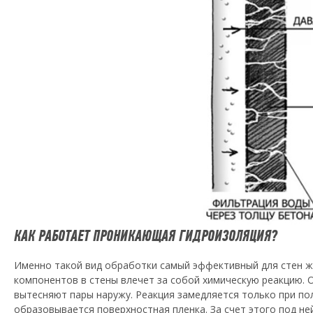
КАК РАБОТАЕТ ПРОНИКАЮЩАЯ ГИДРОИЗОЛЯЦИЯ?
Именно такой вид обработки самый эффективный для стен ж
компонентов в стены влечет за собой химическую реакцию. 
вытесняют пары наружу. Реакция замедляется только при пол
образовывается поверхностная пленка. За счет этого под не