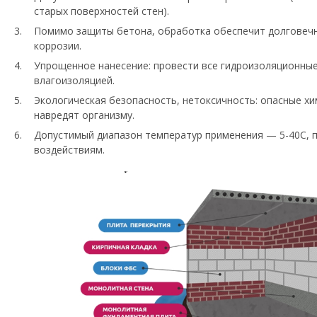
старых поверхностей стен).
Помимо защиты бетона, обработка обеспечит долговечн
коррозии.
Упрощенное нанесение: провести все гидроизоляционные 
влагоизоляцией.
Экологическая безопасность, нетоксичность: опасные хи
навредят организму.
Допустимый диапазон температур применения — 5-40С, 
воздействиям.