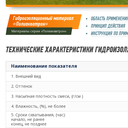
Гидроизоляционный материал
ОБЛАСТЬ ПРИМЕНЕНИ
«Полиакватрон»
ПРИНЦИП ДЕЙСТВИЯ
Материалы серии «Полиакватрон»
ИНСТРУКЦИЯ ПО ПРИ
ТЕХНИЧЕСКИЕ ХАРАКТЕРИСТИКИ ГИДРОИЗО
Наименование показателя
1. Внешний вид
2. Оттенок
3. Насыпная плотность смеси, (г/см )
4. Влажность, (%), не более
5. Сроки схватывания, (час):
начало, не ранее
конец, не позднее