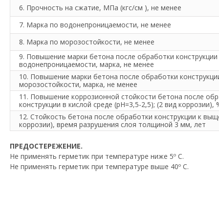
6. Прочность на сжатие, МПа (кгс/см ), не менее
7. Марка по водонепроницаемости, не менее
8. Марка по морозостойкости, не менее
9. Повышение марки бетона после обработки конструкции
водонепроницаемости, марка, не менее
10. Повышение марки бетона после обработки конструкци
морозостойкости, марка, не менее
11. Повышение коррозионной стойкости бетона после об
конструкции в кислой среде (рН=3,5-2,5); (2 вид коррозии), 
12. Стойкость бетона после обработки конструкции к выщ
коррозии), время разрушения слоя толщиной 3 мм, лет
ПРЕДОСТЕРЕЖЕНИЕ.
Не применять герметик при температуре ниже 5º С.
Не применять герметик при температуре выше 40º С.