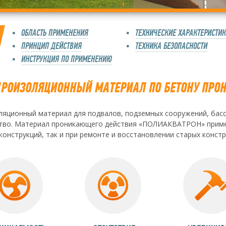
ОБЛАСТЬ ПРИМЕНЕНИЯ
ТЕХНИЧЕСКИЕ ХАРАКТЕРИСТИ
ПРИНЦИП ДЕЙСТВИЯ
ТЕХНИКА БЕЗОПАСНОСТИ
ИНСТРУКЦИЯ ПО ПРИМЕНЕНИЮ
РОИЗОЛЯЦИОННЫЙ МАТЕРИАЛ ПО БЕТОНУ ПРО
яционный материал для подвалов, подземных сооружений, басс
тво. Материал проникающего действия «ПОЛИАКВАТРОН» примен
онструкций, так и при ремонте и восстановлении старых констр