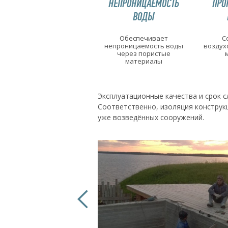
НЕПРОНИЦАЕМОСТЬ
ПРО
ВОДЫ
Обеспечивает
С
непроницаемость воды
воздух
через пористые
материалы
Эксплуатационные качества и срок с
Соответственно, изоляция конструкц
уже возведённых сооружений.