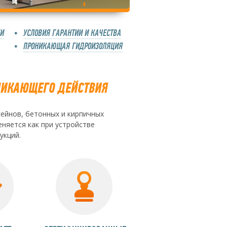
КИ
УСЛОВИЯ ГАРАНТИИ И КАЧЕСТВА
ПРОНИКАЮЩАЯ ГИДРОИЗОЛЯЦИЯ
НИКАЮЩЕГО ДЕЙСТВИЯ
ейнов, бетонных и кирпичных
яется как при устройстве
укций.