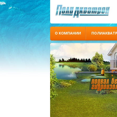
О КОМПАНИИ
ПОЛИАКВАТ