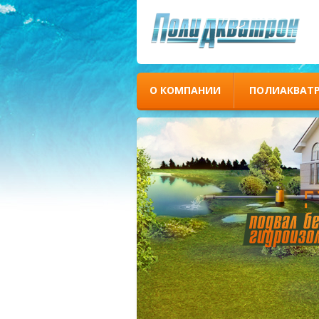
О КОМПАНИИ
ПОЛИАКВАТ