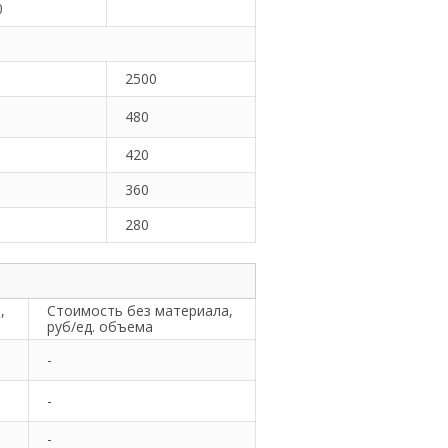
0
2500
480
420
360
280
,
Стоимость без материала,
руб/ед. объема
-
-
-