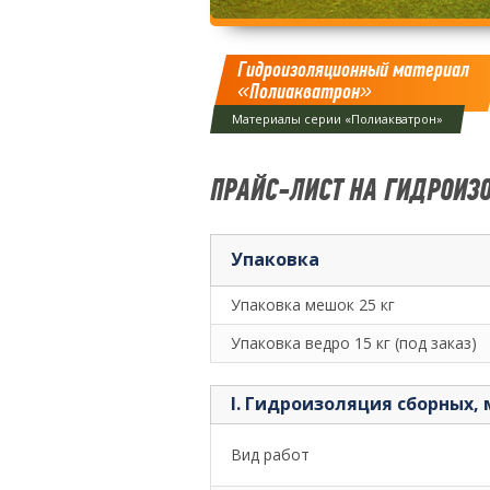
Гидроизоляционный материал
«Полиакватрон»
Материалы серии «Полиакватрон»
ПРАЙС-ЛИСТ НА ГИДРОИЗ
Упаковка
Упаковка мешок 25 кг
Упаковка ведро 15 кг (под заказ)
I. Гидроизоляция сборных,
Вид работ