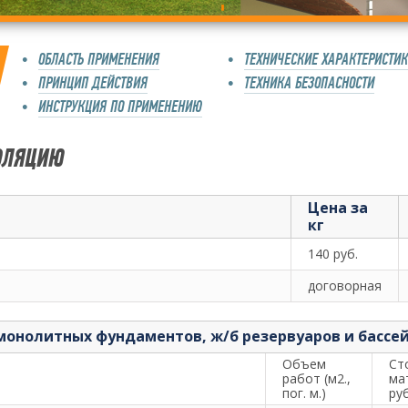
ОБЛАСТЬ ПРИМЕНЕНИЯ
ТЕХНИЧЕСКИЕ ХАРАКТЕРИСТИ
ПРИНЦИП ДЕЙСТВИЯ
ТЕХНИКА БЕЗОПАСНОСТИ
ИНСТРУКЦИЯ ПО ПРИМЕНЕНИЮ
ОЛЯЦИЮ
Цена за
кг
140 руб.
договорная
 монолитных фундаментов, ж/б резервуаров и бассе
Объем
Ст
работ (м2.,
ма
пог. м.)
ру