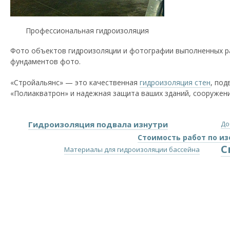
Профессиональная гидроизоляция
Фото объектов гидроизоляции и фотографии выполненных ра
фундаментов фото.
«Стройальянс» — это качественная
гидроизоляция стен
, по
«Полиакватрон» и надежная защита ваших зданий, сооружений
Гидроизоляция подвала изнутри
До
Стоимость работ по и
С
Материалы для гидроизоляции бассейна