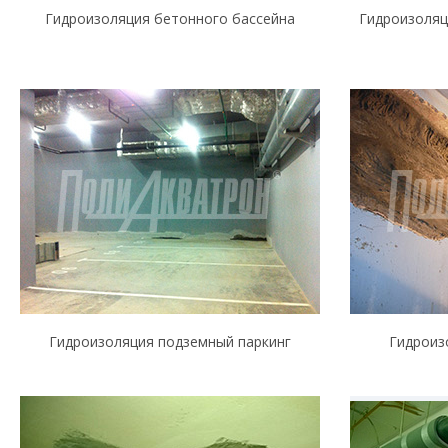
Гидроизоляция бетонного бассейна
Гидроизоляц
Гидроизоляция подземный паркинг
Гидроиз