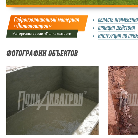
Гидроизоляционный материал
ОБЛАСТЬ ПРИМЕНЕНИ
«Полиакватрон»
ПРИНЦИП ДЕЙСТВИЯ
Материалы серии «Полиакватрон»
ИНСТРУКЦИЯ ПО ПРИ
ФОТОГРАФИИ ОБЪЕКТОВ