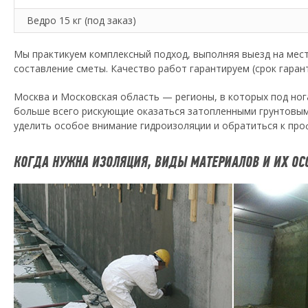
Ведро 15 кг (под заказ)
Мы практикуем комплексный подход, выполняя выезд на мест
составление сметы. Качество работ гарантируем (срок гаран
Москва и Московская область — регионы, в которых под ног
больше всего рискующие оказаться затопленными грунтовым
уделить особое внимание гидроизоляции и обратиться к про
КОГДА НУЖНА ИЗОЛЯЦИЯ, ВИДЫ МАТЕРИАЛОВ И ИХ ОС