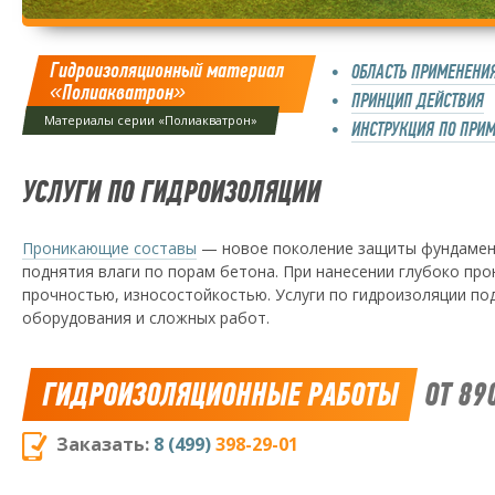
Гидроизоляционный материал
ОБЛАСТЬ ПРИМЕНЕНИ
«Полиакватрон»
ПРИНЦИП ДЕЙСТВИЯ
Материалы серии «Полиакватрон»
ИНСТРУКЦИЯ ПО ПРИ
УСЛУГИ ПО ГИДРОИЗОЛЯЦИИ
Проникающие составы
— новое поколение защиты фундамент
поднятия влаги по порам бетона. При нанесении глубоко пр
прочностью, износостойкостью. Услуги по гидроизоляции по
оборудования и сложных работ.
ГИДРОИЗОЛЯЦИОННЫЕ РАБОТЫ
ОТ 890
Заказать:
8 (499)
398-29-01