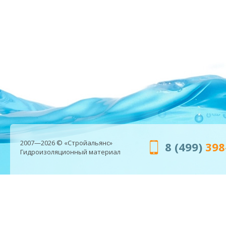
2007—2026 © «Стройальянс»
8 (499)
398
Гидроизоляционный материал