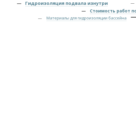
Гидроизоляция подвала изнутри
Стоимость работ п
Материалы для гидроизоляции бассейна