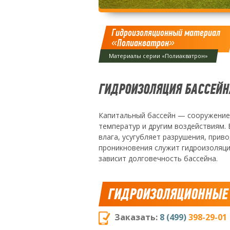
Гидроизоляционный материал
«Полиакватрон»
Материалы серии «Полиакватрон»
ГИДРОИЗОЛЯЦИЯ БАССЕЙН
Капитальный бассейн — сооружение
температур и другим воздействиям. 
влага, усугубляет разрушения, прив
проникновения служит гидроизоляци
зависит долговечность бассейна.
ГИДРОИЗОЛЯЦИОННЫЕ
Заказать:
8 (499)
398-29-01