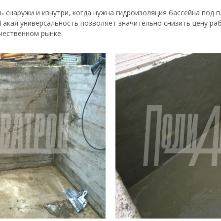
 снаружи и изнутри, когда нужна гидроизоляция бассейна под п
Такая универсальность позволяет значительно снизить цену ра
чественном рынке.