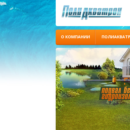
О КОМПАНИИ
ПОЛИАКВАТ