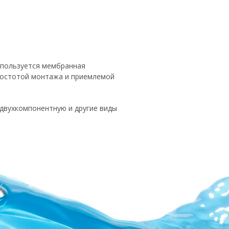
 пользуется мембранная
ростотой монтажа и приемлемой
двухкомпонентную и другие виды