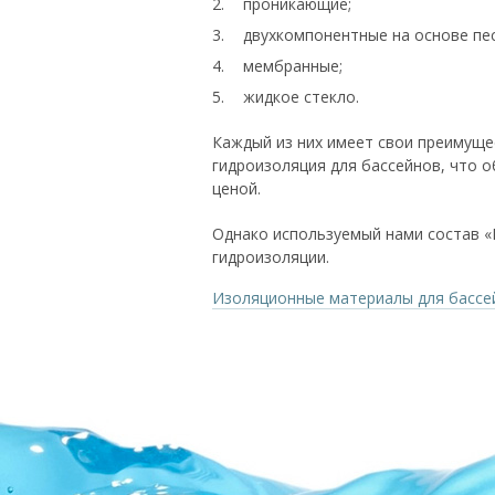
проникающие;
двухкомпонентные на основе пе
мембранные;
жидкое стекло.
Каждый из них имеет свои преимуще
гидроизоляция для бассейнов, что 
ценой.
Однако используемый нами состав «
гидроизоляции.
Изоляционные материалы для бассе