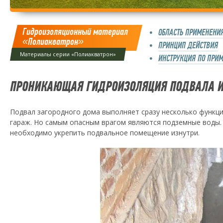
Гидроизоляционный материал
ОБЛАСТЬ ПРИМЕНЕНИ
«Полиакватрон»
ПРИНЦИП ДЕЙСТВИЯ
Материалы серии «Полиакватрон»
ИНСТРУКЦИЯ ПО ПРИ
ПРОНИКАЮЩАЯ ГИДРОИЗОЛЯЦИЯ ПОДВАЛА И
Подвал загородного дома выполняет сразу несколько функци
гараж. Но самым опасным врагом являются подземные воды. 
необходимо укрепить подвальное помещение изнутри.