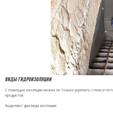
ВИДЫ ГИДРОИЗОЛЯЦИИ
С помощью изоляции можно не только укрепить стены и пото
продуктов.
Выделяют два вида изоляции: