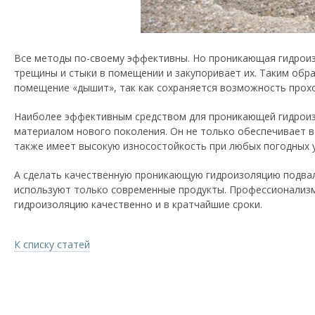
Все методы по-своему эффективны. Но проникающая гидроизо
трещины и стыки в помещении и закупоривает их. Таким обра
помещение «дышит», так как сохраняется возможность прох
Наиболее эффективным средством для проникающей гидроиз
материалом нового поколения. Он не только обеспечивает в
также имеет высокую износостойкость при любых погодных у
А сделать качественную проникающую гидроизоляцию подва
используют только современные продукты. Профессионализм
гидроизоляцию качественно и в кратчайшие сроки.
К списку статей