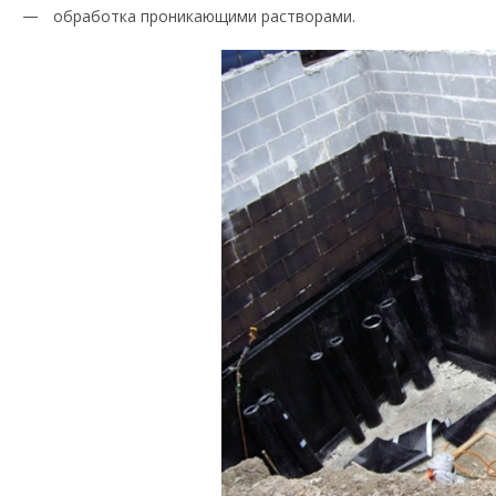
обработка проникающими растворами.