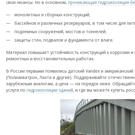
свои нюансы. Но в основном,
проникающая гидроизоляция б
монолитных и сборных конструкций;
бассейнов и различных резервуаров, в том числе для пит
подземных сооружений, мостов и тоннелей;
защиты стен, подвалов и фундамента от влаги.
Материал повышает устойчивость конструкций к коррозии и 
ремонтных и восстановительных работах.
В России первыми появились датский Vandex и американский
(Полиакватрон, Лахта и другие). Поддерживайте отечественн
зарубежным аналогам, а цена — на порядок ниже. Обращайт
услуги по
гидроизоляции зданий
, и где вы можете купить ро