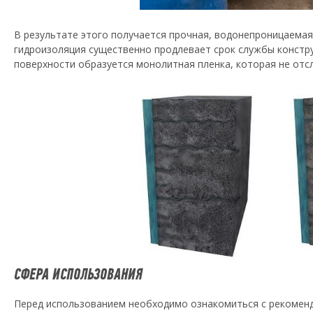
В результате этого получается прочная, водонепроницаемая
гидроизоляция существенно продлевает срок службы констру
поверхности образуется монолитная пленка, которая не отс
СФЕРА ИСПОЛЬЗОВАНИЯ
Перед использованием необходимо ознакомиться с рекоменд