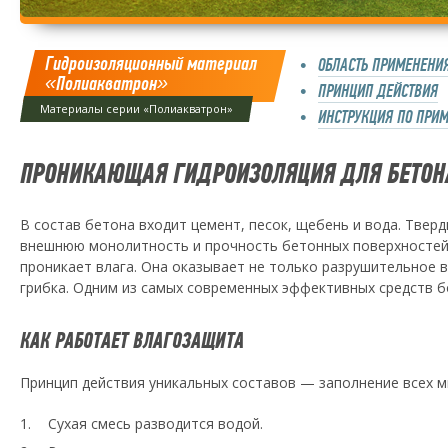
Гидроизоляционный материал
ОБЛАСТЬ ПРИМЕНЕНИ
«Полиакватрон»
ПРИНЦИП ДЕЙСТВИЯ
Материалы серии «Полиакватрон»
ИНСТРУКЦИЯ ПО ПРИ
ПРОНИКАЮЩАЯ ГИДРОИЗОЛЯЦИЯ ДЛЯ БЕТОН
В состав бетона входит цемент, песок, щебень и вода. Тве
внешнюю монолитность и прочность бетонных поверхностей,
проникает влага. Она оказывает не только разрушительное 
грибка. Одним из самых современных эффективных средств б
КАК РАБОТАЕТ ВЛАГОЗАЩИТА
Принцип действия уникальных составов — заполнение всех м
Сухая смесь разводится водой.