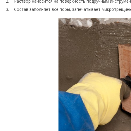
Раствор наносится на поверхность подручным инструмент
Состав заполняет все поры, запечатывает микротрещин